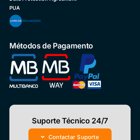
PUA
Métodos de Pagamento
Suporte Técnico 24/7
Contactar Suporte