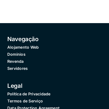
Navegação
Alojamento Web
Domínios
Revenda
Servidores
Legal
Política de Privacidade
Termos de Serviço
Data Protection Agreement