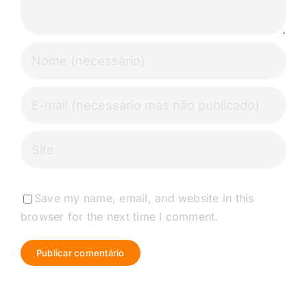
Save my name, email, and website in this
browser for the next time I comment.