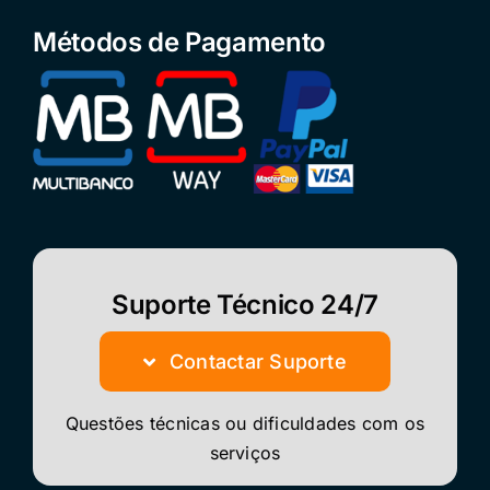
Métodos de Pagamento
Suporte Técnico 24/7
Contactar Suporte
Questões técnicas ou dificuldades com os
serviços