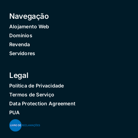
Navegação
Alojamento Web
Domínios
Revenda
Servidores
Legal
Política de Privacidade
Termos de Serviço
Data Protection Agreement
PUA