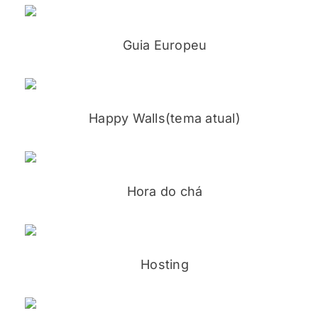
Guia Europeu
Happy Walls
(tema atual)
Hora do chá
Hosting