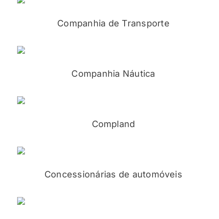
Companhia de Transporte
Companhia Náutica
Compland
Concessionárias de automóveis