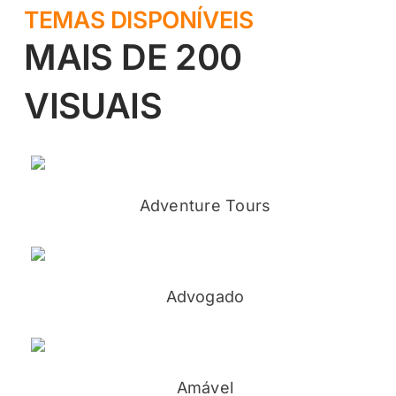
TEMAS DISPONÍVEIS
MAIS DE 200
VISUAIS
Adventure Tours
Advogado
Amável