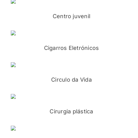
Centro juvenil
Cigarros Eletrónicos
Circulo da Vida
Cirurgia plástica