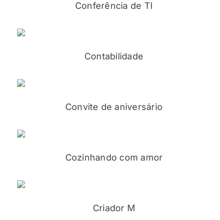
Conferência de TI
Contabilidade
Convite de aniversário
Cozinhando com amor
Criador M