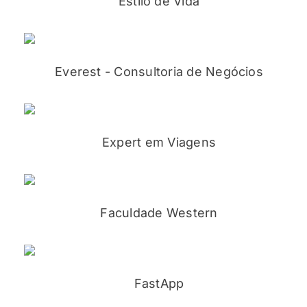
Estilo de Vida
Everest - Consultoria de Negócios
Expert em Viagens
Faculdade Western
FastApp