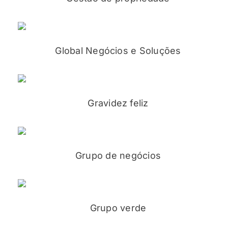
Global Negócios e Soluções
Gravidez feliz
Grupo de negócios
Grupo verde