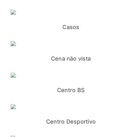
Casos
Cena não vista
Centro BS
Centro Desportivo