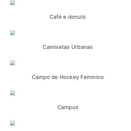
Café e donuts
Camisetas Urbanas
Campo de Hockey Feminino
Campus