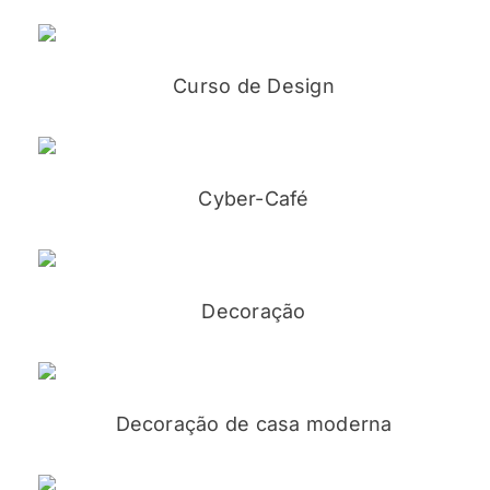
Curso de Design
Cyber-Café
Decoração
Decoração de casa moderna