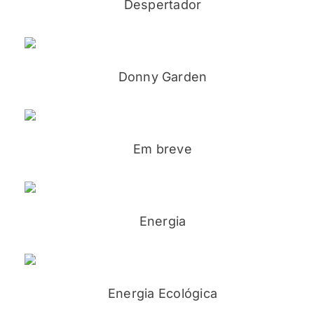
Despertador
Donny Garden
Em breve
Energia
Energia Ecológica