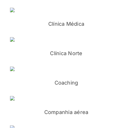
Clínica Médica
Clínica Norte
Coaching
Companhia aérea