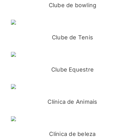
Clube de bowling
Clube de Tenis
Clube Equestre
Clínica de Animais
Clínica de beleza