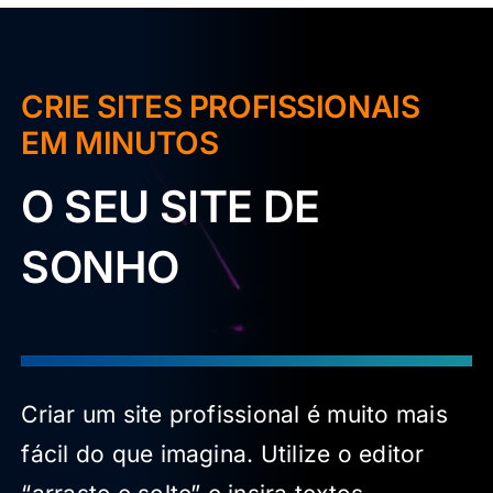
CRIE SITES PROFISSIONAIS
EM MINUTOS
O SEU SITE DE
SONHO
Criar um site profissional é muito mais
fácil do que imagina. Utilize o editor