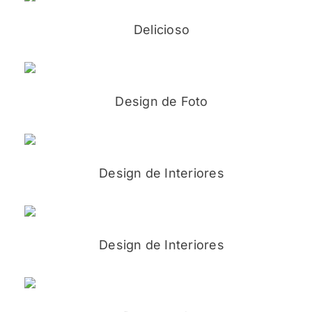
Delicioso
Design de Foto
Design de Interiores
Design de Interiores