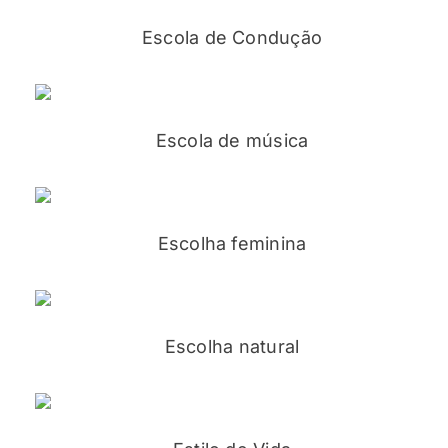
Escola de Condução
Escola de música
Escolha feminina
Escolha natural