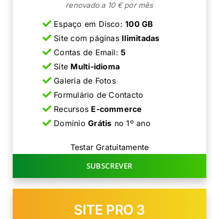
renovado a 10 € por mês
Espaço em Disco:
100 GB
Site com páginas
Ilimitadas
Contas de Email:
5
Site
Multi-idioma
Galeria de Fotos
Formulário de Contacto
Recursos
E-commerce
Domínio
Grátis
no 1º ano
Testar Gratuitamente
SUBSCREVER
SITE PRO 3