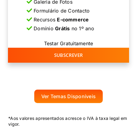
Galeria de Fotos
Formulário de Contacto
Recursos
E-commerce
Domínio
Grátis
no 1º ano
Testar Gratuitamente
SUBSCREVER
Ver Temas Disponíveis
*Aos valores apresentados acresce o IVA à taxa legal em
vigor.