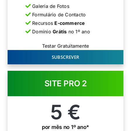
Galeria de Fotos
Formulário de Contacto
Recursos
E-commerce
Domínio
Grátis
no 1º ano
Testar Gratuitamente
SUBSCREVER
SITE PRO 2
5
€
por mês no 1º ano*