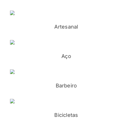
Artesanal
Aço
Barbeiro
Bicicletas