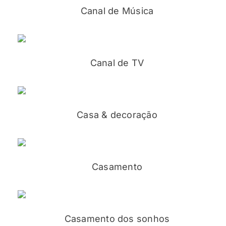
Canal de Música
Canal de TV
Casa & decoração
Casamento
Casamento dos sonhos