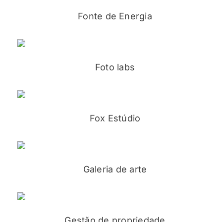
Fonte de Energia
Foto labs
Fox Estúdio
Galeria de arte
Gestão de propriedade