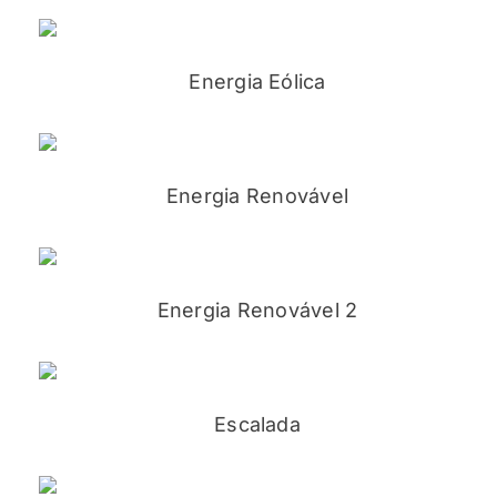
Energia Eólica
Energia Renovável
Energia Renovável 2
Escalada