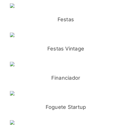
Festas
Festas Vintage
Financiador
Foguete Startup